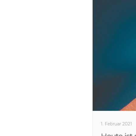
1. Februar 2021