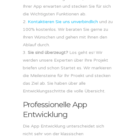
Ihrer App erwarten und stecken Sie für sich
die Wichtigsten Funktionen ab.
Kontaktieren Sie uns unverbindlich
und zu
100% kostenlos. Wir beraten Sie gerne zu
Ihren Wünschen und gehen mit Ihnen den
Ablauf durch.
Sie sind überzeugt?
Los geht es! Wir
werden unsere Experten über Ihre Projekt
briefen und schon Startet es. Wir markieren
die Meilensteine für Ihr Proekt und stecken
das Ziel ab. Sie haben über alle
Entwicklungsschritte die volle Übersicht.
Professionelle App
Entwicklung
Die App Entwicklung unterscheidet sich
nicht sehr von der klassischen