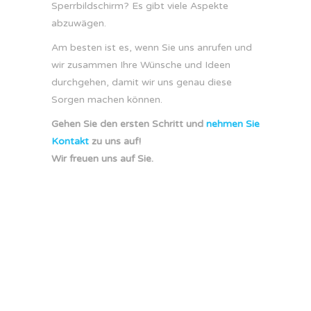
Sperrbildschirm? Es gibt viele Aspekte
abzuwägen.
Am besten ist es, wenn Sie uns anrufen und
wir zusammen Ihre Wünsche und Ideen
durchgehen, damit wir uns genau diese
Sorgen machen können.
Gehen Sie den ersten Schritt und
nehmen Sie
Kontakt
zu uns auf!
Wir freuen uns auf Sie.