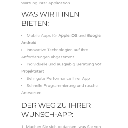
Wartung Ihrer Application.
WAS WIR IHNEN
BIETEN:
Mobile Apps für
Apple iOS
und
Google
Android
Innovative Technologien auf Ihre
Anforderungen abgestimmt
Individuelle und ausgiebig Beratung
vor
Projektstart
Sehr gute Performance Ihrer App
Schnelle Programmierung und rasche
Antworten
DER WEG ZU IHRER
WUNSCH-APP:
Machen Sie sich gedanken, was Sie von