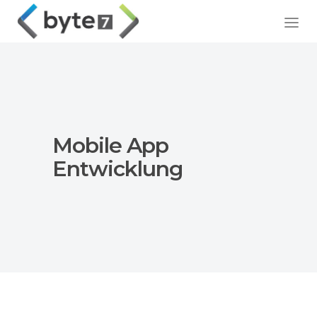
Mobile App
Entwicklung