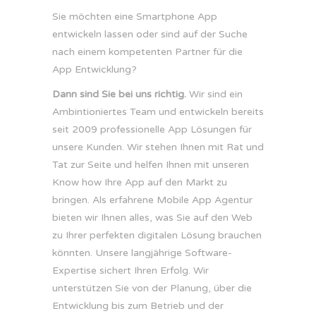
Sie möchten eine Smartphone App
entwickeln lassen oder sind auf der Suche
nach einem kompetenten Partner für die
App Entwicklung?
Dann sind Sie bei uns richtig.
Wir sind ein
Ambintioniertes Team und entwickeln bereits
seit 2009 professionelle App Lösungen für
unsere Kunden. Wir stehen Ihnen mit Rat und
Tat zur Seite und helfen Ihnen mit unseren
Know how Ihre App auf den Markt zu
bringen. Als erfahrene Mobile App Agentur
bieten wir Ihnen alles, was Sie auf den Web
zu Ihrer perfekten digitalen Lösung brauchen
könnten. Unsere langjährige Software-
Expertise sichert Ihren Erfolg. Wir
unterstützen Sie von der Planung, über die
Entwicklung bis zum Betrieb und der