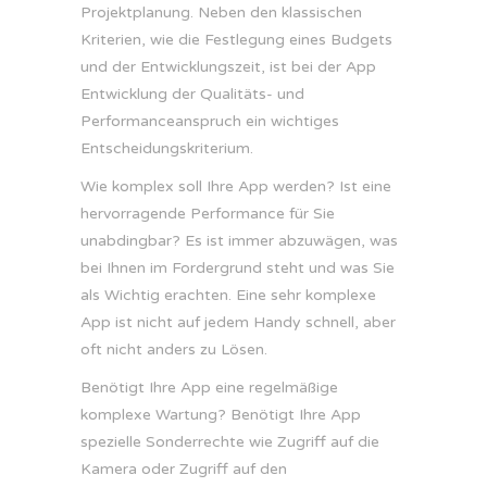
Projektplanung. Neben den klassischen
Kriterien, wie die Festlegung eines Budgets
und der Entwicklungszeit, ist bei der App
Entwicklung der Qualitäts- und
Performanceanspruch ein wichtiges
Entscheidungskriterium.
Wie komplex soll Ihre App werden? Ist eine
hervorragende Performance für Sie
unabdingbar? Es ist immer abzuwägen, was
bei Ihnen im Fordergrund steht und was Sie
als Wichtig erachten. Eine sehr komplexe
App ist nicht auf jedem Handy schnell, aber
oft nicht anders zu Lösen.
Benötigt Ihre App eine regelmäßige
komplexe Wartung? Benötigt Ihre App
spezielle Sonderrechte wie Zugriff auf die
Kamera oder Zugriff auf den